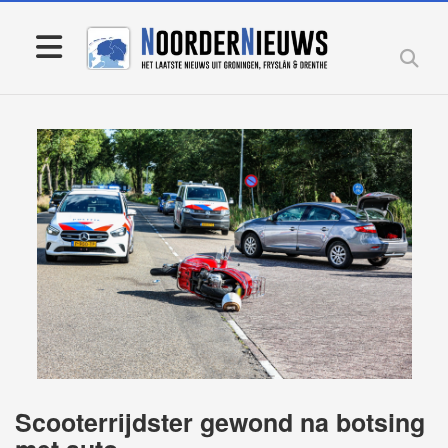
Scooterrijdster gewond na botsing