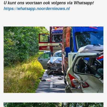
U kunt ons voortaan ook volgens via Whatsapp!
https://whatsapp.noordernieuws.nl