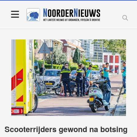
Scooterrijders gewond na botsing