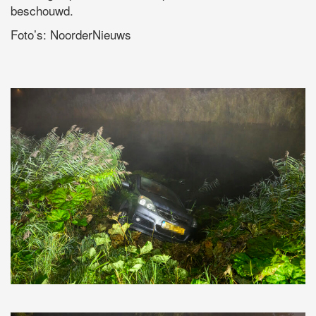
beschouwd.
Foto’s: NoorderNieuws