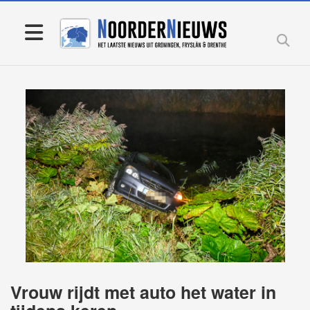
Vrouw rijdt met auto het water in