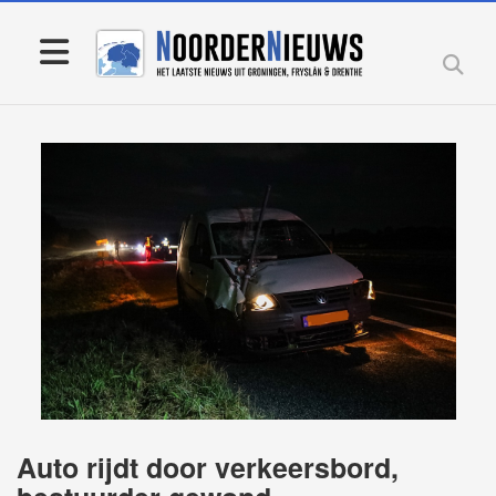
Auto rijdt door verkeersbord,