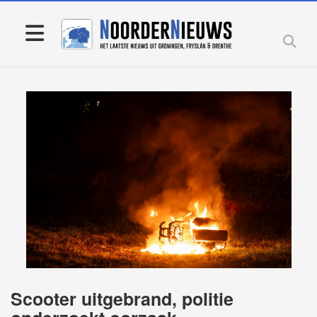
Scooter uitgebrand, politie