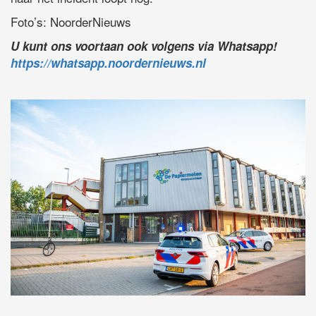
Foto’s: NoorderNieuws
U kunt ons voortaan ook volgens via Whatsapp!
https://whatsapp.noordernieuws.nl