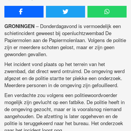
– Donderdagavond is vermoedelijk een
GRONINGEN
schietincident geweest bij openluchtzwembad De
Papiermolen aan de Papiermolenlaan. Volgens de politie
zijn er meerdere schoten gelost, maar er zijn geen
gewonden gevallen.
Het incident vond plaats op het terrein van het
zwembad, dat direct werd ontruimd. De omgeving werd
afgezet en de politie startte ter plekke een onderzoek.
Meerdere personen in de omgeving zijn gefouilleerd.
Een verdachte zou volgens een politiewoordvoerder
mogelijk zijn gevlucht op een fatbike. De politie heeft in
de omgeving gezocht, maar er is vooralsnog niemand
aangehouden. De afzetting is later opgeheven en de
politie is teruggekeerd naar het bureau. Het onderzoek
naar het incident loopt nog.