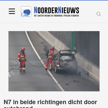
N7 in beide richtingen dicht door