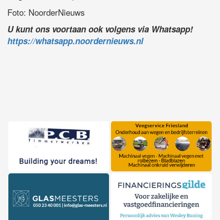
Foto: NoorderNieuws
U kunt ons voortaan ook volgens via Whatsapp!
https://whatsapp.noordernieuws.nl