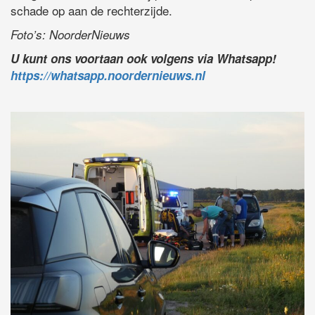
schade op aan de rechterzijde.
Foto’s: NoorderNieuws
U kunt ons voortaan ook volgens via Whatsapp!
https://whatsapp.noordernieuws.nl