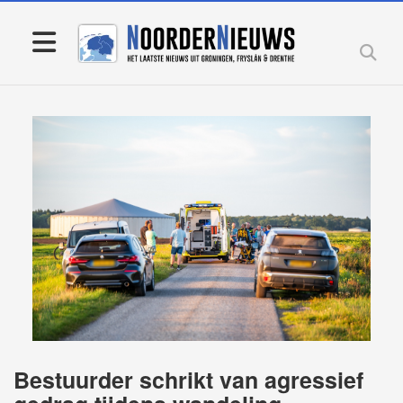
Bestuurder schrikt van agressief