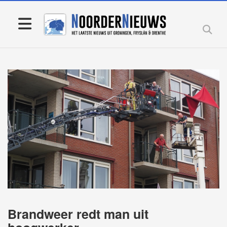
Brandweer redt man uit