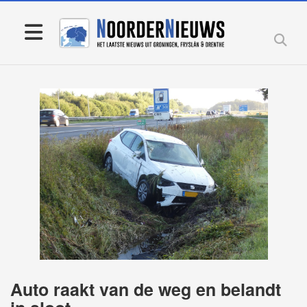
Auto raakt van de weg en belandt