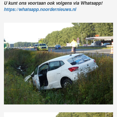
U kunt ons voortaan ook volgens via Whatsapp!
https://whatsapp.noordernieuws.nl