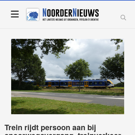
Trein rijdt persoon aan bij