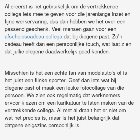
Allereerst is het gebruikelijk om de vertrekkende
collega iets mee te geven voor die jarenlange inzet en
fijne werkervaring, dus dan hebben we het over een
passend geschenk. Veel mensen gaan voor een
afscheidscadeau collega
dat bij diegene past. Zo’n
cadeau heeft dan een persoonlijke touch, wat laat zien
dat jullie diegene daadwerkelijk goed kenden.
Misschien is het een echte fan van modelauto’s of is
het juist een flinke sporter. Geef dan iets wat bij
diegene past of maak een leuke fotocollage van die
persoon. We zien ook regelmatig dat werknemers
ervoor kiezen om een karikatuur te laten maken van de
vertrekkende collega. Al met al draait het er niet om
wat het precies is, maar is het juist belangrijk dat
datgene enigszins persoonlijk is.