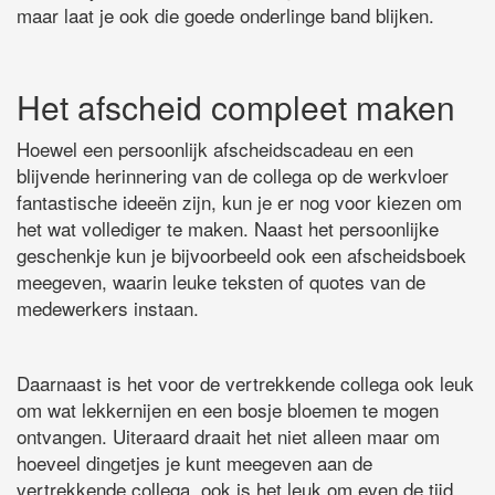
maar laat je ook die goede onderlinge band blijken.
Het afscheid compleet maken
Hoewel een persoonlijk afscheidscadeau en een
blijvende herinnering van de collega op de werkvloer
fantastische ideeën zijn, kun je er nog voor kiezen om
het wat vollediger te maken. Naast het persoonlijke
geschenkje kun je bijvoorbeeld ook een afscheidsboek
meegeven, waarin leuke teksten of quotes van de
medewerkers instaan.
Daarnaast is het voor de vertrekkende collega ook leuk
om wat lekkernijen en een bosje bloemen te mogen
ontvangen. Uiteraard draait het niet alleen maar om
hoeveel dingetjes je kunt meegeven aan de
vertrekkende collega, ook is het leuk om even de tijd