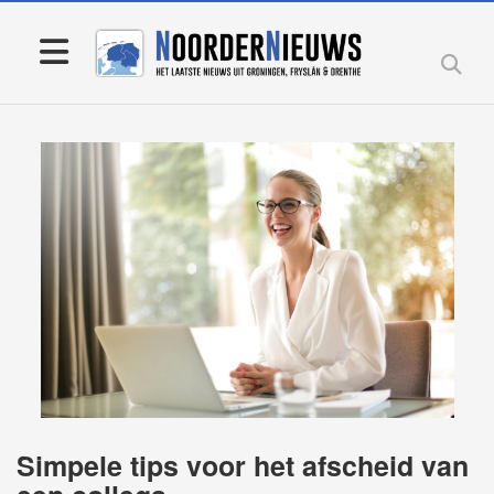
Simpele tips voor het afscheid van