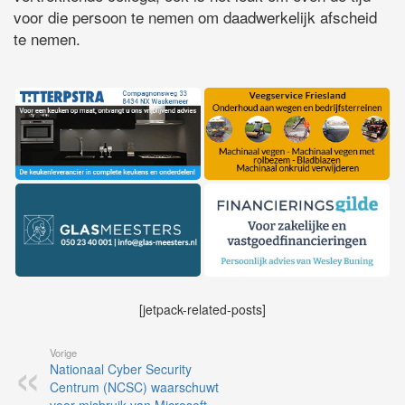
voor die persoon te nemen om daadwerkelijk afscheid
te nemen.
[jetpack-related-posts]
Vorige
Nationaal Cyber Security
Centrum (NCSC) waarschuwt