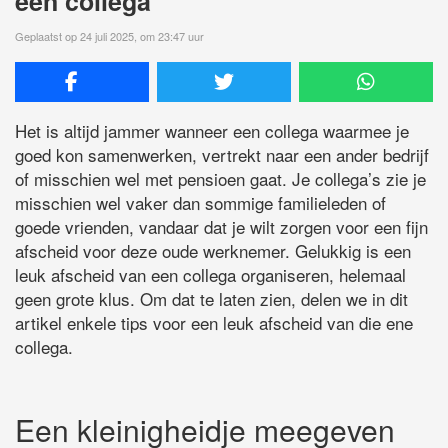
een collega
Geplaatst op 24 juli 2025, om 23:47 uur
Het is altijd jammer wanneer een collega waarmee je
goed kon samenwerken, vertrekt naar een ander bedrijf
of misschien wel met pensioen gaat. Je collega’s zie je
misschien wel vaker dan sommige familieleden of
goede vrienden, vandaar dat je wilt zorgen voor een fijn
afscheid voor deze oude werknemer. Gelukkig is een
leuk afscheid van een collega organiseren, helemaal
geen grote klus. Om dat te laten zien, delen we in dit
artikel enkele tips voor een leuk afscheid van die ene
collega.
Een kleinigheidje meegeven