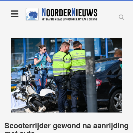
Scooterrijder gewond na aanrijding