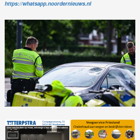
https://whatsapp.noordernieuws.nl