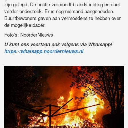
zijn gelegd. De politie vermoedt brandstichting en doet
verder onderzoek. Er is nog niemand aangehouden.
Buurtbewoners gaven aan vermoedens te hebben over
de mogelijke dader.
Foto’s: NoorderNieuws
U kunt ons voortaan ook volgens via Whatsapp!
https://whatsapp.noordernieuws.nl