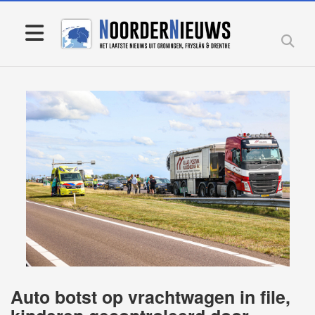
Auto botst op vrachtwagen in file,