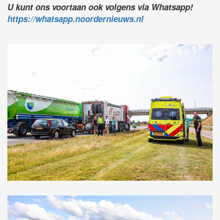
U kunt ons voortaan ook volgens via Whatsapp!
https://whatsapp.noordernieuws.nl