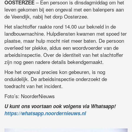
– Een persoon is dinsdagmiddag om het
OOSTERZEE
leven gekomen bij een ongeval met een balenpers aan
de Veendijk, nabij het dorp Oosterzee.
Het slachtoffer raakte rond 14.00 uur bekneld in de
landbouwmachine. Hulpdiensten kwamen met spoed ter
plaatse, maar hulp mocht niet meer baten. De persoon
overleed ter plekke, aldus een woordvoerder van de
arbeidsinspectie. Over de identiteit van het slachtoffer
zijn nog geen nadere details bekendgemaakt.
Hoe het ongeval precies kon gebeuren, is nog
onduidelijk. De arbeidsinspectie onderzoekt de
toedracht van het incident.
Foto’s: NoorderNieuws
U kunt ons voortaan ook volgens via Whatsapp!
https://whatsapp.noordernieuws.nl