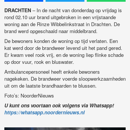
– In de nacht van donderdag op vrijdag is
DRACHTEN
rond 02.10 uur brand uitgebroken in een vrijstaande
woning aan de Rinze Wibbelinkstraat in Drachten. De
brand werd opgeschaald naar middelbrand.
De bewoners konden de woning op tijd verlaten. Een
kat werd door de brandweer levend uit het pand gered.
Er kwam veel rook vrij, en de woning liep flinke schade
op door vuur, rook en bluswater.
Ambulancepersoneel heeft enkele bewoners
nagekeken. De brandweer voerde sloopwerkzaamheden
uit om de laatste brandhaarden te blussen.
Foto’s: NoorderNieuws
U kunt ons voortaan ook volgens via Whatsapp!
https://whatsapp.noordernieuws.nl