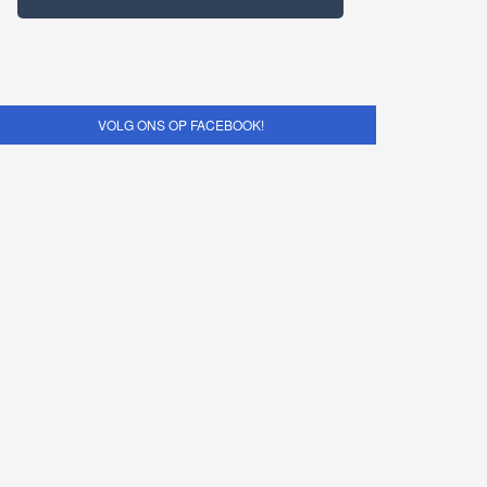
VOLG ONS OP FACEBOOK!