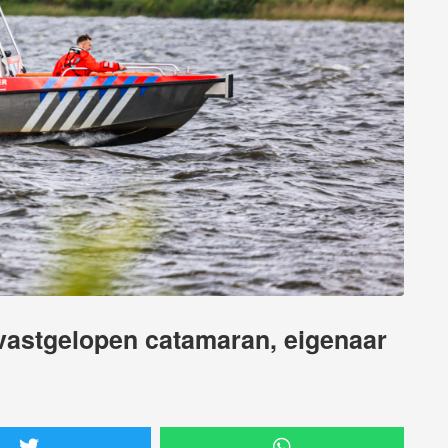
 vastgelopen catamaran, eigenaar