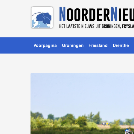
Voorpagina
Groningen
Friesland
Drenthe