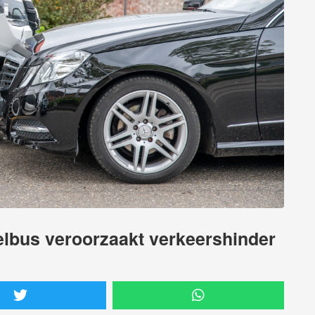
elbus veroorzaakt verkeershinder