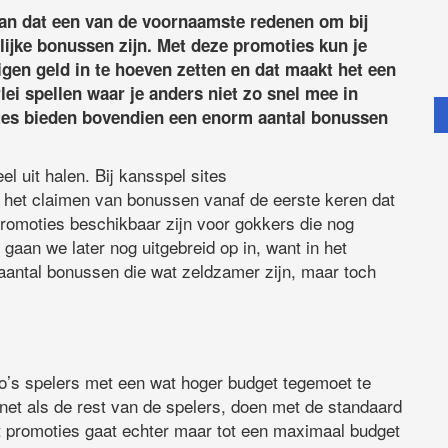
an dat een van de voornaamste redenen om bij
lijke bonussen zijn. Met deze promoties kun je
igen geld in te hoeven zetten en dat maakt het een
ei spellen waar je anders niet zo snel mee in
ites bieden bovendien een enorm aantal bonussen
el uit halen. Bij kansspel sites
 het claimen van bonussen vanaf de eerste keren dat
 promoties beschikbaar zijn voor gokkers die nog
aan we later nog uitgebreid op in, want in het
aantal bonussen die wat zeldzamer zijn, maar toch
no’s spelers met een wat hoger budget tegemoet te
et als de rest van de spelers, doen met de standaard
 promoties gaat echter maar tot een maximaal budget