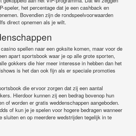
 dit gekoppeld aan het VIP-programma. Dat wil zeggen
IP-speler, het percentage dat je een cashback en
oenemen. Bovendien zijn de rondspeelvoorwaarden
fs direct opnemen als je wilt.
denschappen
or casino spellen naar een goksite komen, maar voor de
n apart sportsbook waar je op alle grote sporten,
alle gokkers die hier meer interesse in hebben dan het
lshows is het dan ook fijn als er speciale promoties
portsbook die ervoor zorgen dat zij een aantal
kers. Hierdoor kunnen zij een bedrag bovenop hun
etten of worden er gratis weddenschappen aangeboden.
odds of kun je je spelen voor hogere bedragen wanneer
sluiten en op meerdere wedstrijden tegelijk in te