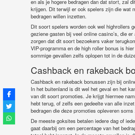
en als je hogere bedragen dan dat stort, zal d
krijgen. Dit terwijl er ook spelers zijn die w
bedragen willen inzetten.
Dit soort spelers worden ook wel highrollers 
geziene gasten bij veel online casino’s, die e
zorgen dat dit soort bezoekers vaker terugkom
VIP-programma en de high roller bonus is hie
sommige gevallen zelfs oplopen tot in de duiz
Cashback en rakeback b
Cashback en rakeback bonussen zijn bij online
In het buitenland is dit wel het geval en het k
van dit soort promoties. Je krijgt hiermee name
hebt terug, of zelfs een gedeelte van alle inze
bedragen die deze promoties opleveren soms 
De meeste goksites betalen iedere dag of ied
gaat daarbij om een percentage van het bedrag