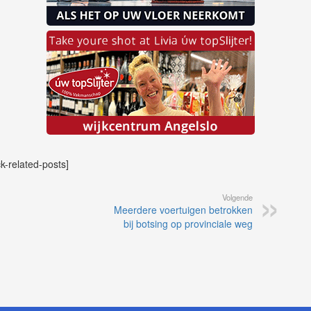
ck-related-posts]
Volgende
Meerdere voertuigen betrokken
bij botsing op provinciale weg