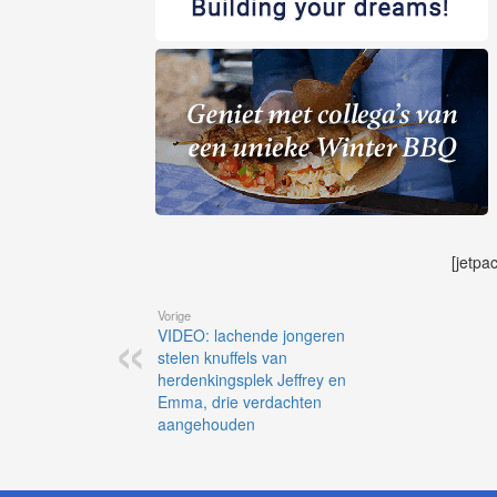
[jetpa
Vorige
VIDEO: lachende jongeren
stelen knuffels van
herdenkingsplek Jeffrey en
Emma, drie verdachten
aangehouden