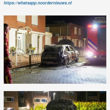
https://whatsapp.noordernieuws.nl