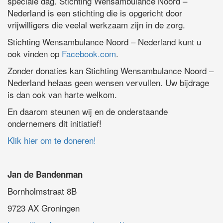
speciale dag. Stichting Wensambulance Noord –
Nederland is een stichting die is opgericht door
vrijwilligers die veelal werkzaam zijn in de zorg.
Stichting Wensambulance Noord – Nederland kunt u
ook vinden op
Facebook.com
.
Zonder donaties kan Stichting Wensambulance Noord –
Nederland helaas geen wensen vervullen. Uw bijdrage
is dan ook van harte welkom.
En daarom steunen wij en de onderstaande
ondernemers dit initiatief!
Klik hier om te doneren!
Jan de Bandenman
Bornholmstraat 8B
9723 AX Groningen