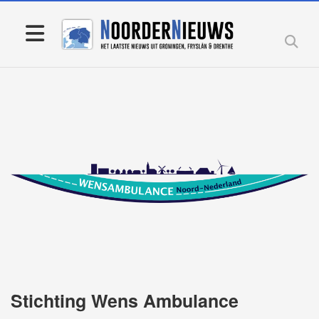
Stichting Wens Ambulance