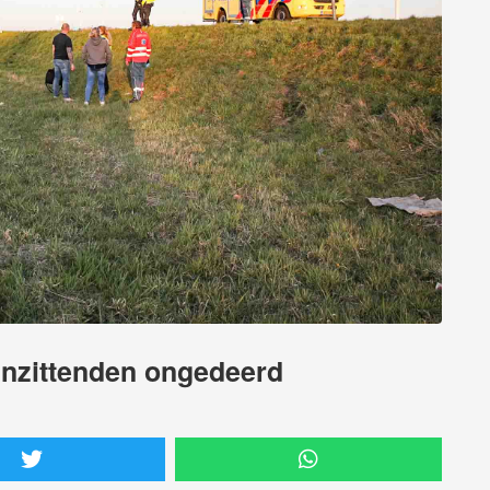
inzittenden ongedeerd