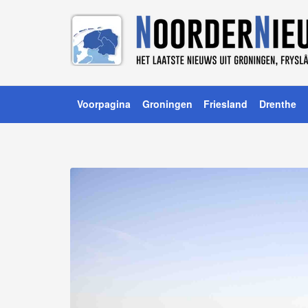
Voorpagina
Groningen
Friesland
Drenthe