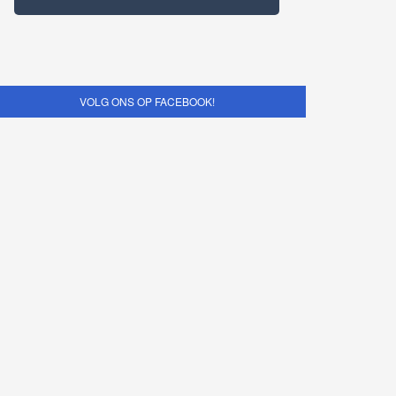
VOLG ONS OP FACEBOOK!