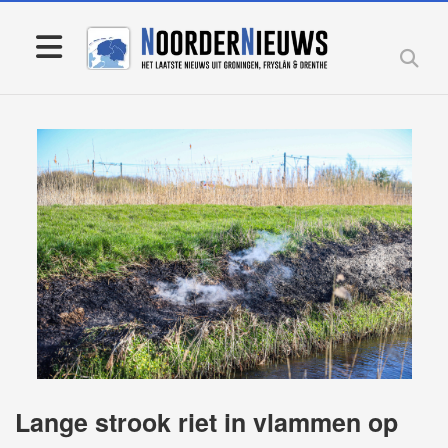
Lange strook riet in vlammen op