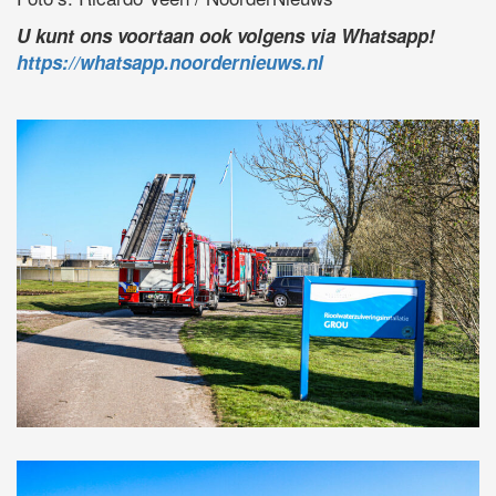
U kunt ons voortaan ook volgens via Whatsapp!
https://whatsapp.noordernieuws.nl