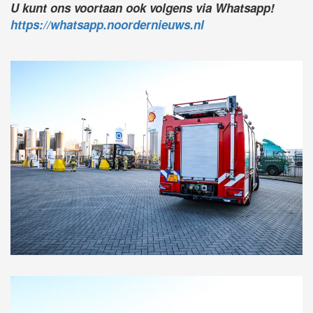
U kunt ons voortaan ook volgens via Whatsapp!
https://whatsapp.noordernieuws.nl