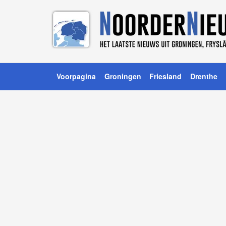
Voorpagina
Groningen
Friesland
Drenthe