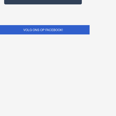
VOLG ONS OP FACEBOOK!