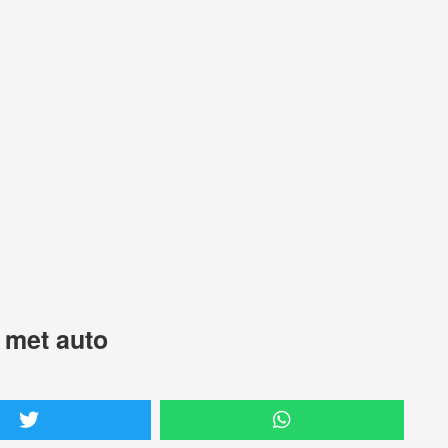
 met auto