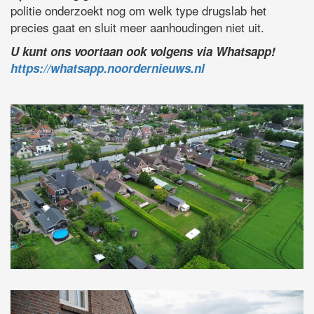
politie onderzoekt nog om welk type drugslab het
precies gaat en sluit meer aanhoudingen niet uit.
U kunt ons voortaan ook volgens via Whatsapp!
https://whatsapp.noordernieuws.nl