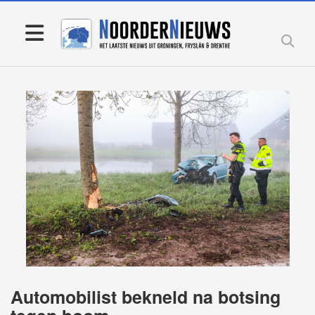
Automobilist bekneld na botsing