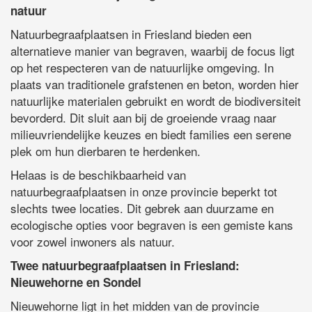
natuur
Natuurbegraafplaatsen in Friesland bieden een
alternatieve manier van begraven, waarbij de focus ligt
op het respecteren van de natuurlijke omgeving. In
plaats van traditionele grafstenen en beton, worden hier
natuurlijke materialen gebruikt en wordt de biodiversiteit
bevorderd. Dit sluit aan bij de groeiende vraag naar
milieuvriendelijke keuzes en biedt families een serene
plek om hun dierbaren te herdenken.
Helaas is de beschikbaarheid van
natuurbegraafplaatsen in onze provincie beperkt tot
slechts twee locaties. Dit gebrek aan duurzame en
ecologische opties voor begraven is een gemiste kans
voor zowel inwoners als natuur.
Twee natuurbegraafplaatsen in Friesland:
Nieuwehorne en Sondel
Nieuwehorne ligt in het midden van de provincie