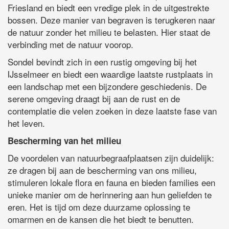
Friesland en biedt een vredige plek in de uitgestrekte
bossen. Deze manier van begraven is terugkeren naar
de natuur zonder het milieu te belasten. Hier staat de
verbinding met de natuur voorop.
Sondel bevindt zich in een rustig omgeving bij het
IJsselmeer en biedt een waardige laatste rustplaats in
een landschap met een bijzondere geschiedenis. De
serene omgeving draagt bij aan de rust en de
contemplatie die velen zoeken in deze laatste fase van
het leven.
Bescherming van het milieu
De voordelen van natuurbegraafplaatsen zijn duidelijk:
ze dragen bij aan de bescherming van ons milieu,
stimuleren lokale flora en fauna en bieden families een
unieke manier om de herinnering aan hun geliefden te
eren. Het is tijd om deze duurzame oplossing te
omarmen en de kansen die het biedt te benutten.