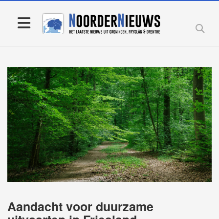
Aandacht voor duurzame