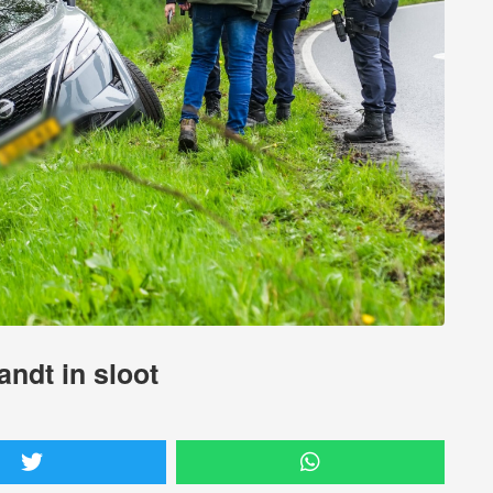
andt in sloot