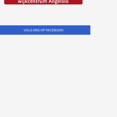
VOLG ONS OP FACEBOOK!