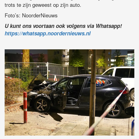
trots te zijn geweest op zijn auto.
Foto’s: NoorderNieuws
U kunt ons voortaan ook volgens via Whatsapp!
https://whatsapp.noordernieuws.nl