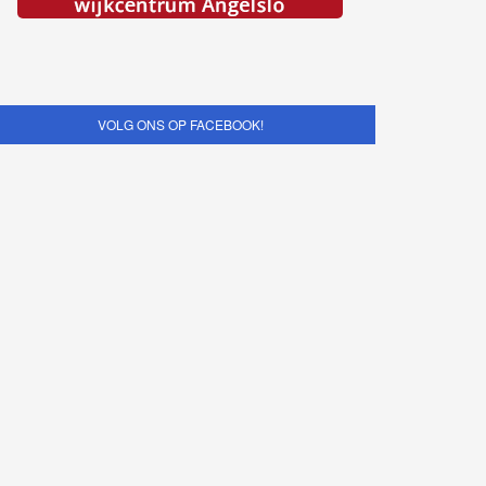
VOLG ONS OP FACEBOOK!