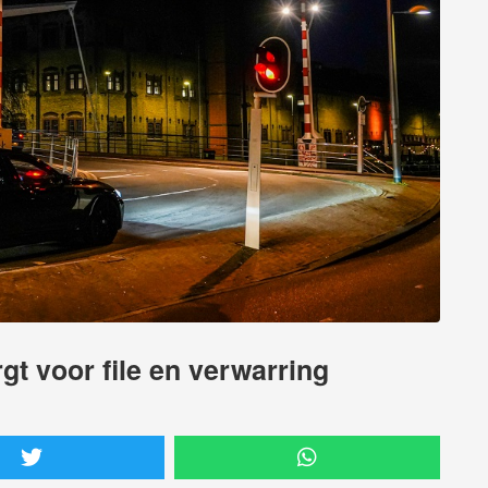
rgt voor file en verwarring