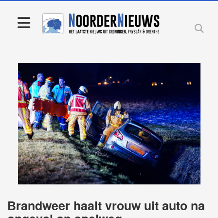
Brandweer haalt vrouw uit auto na