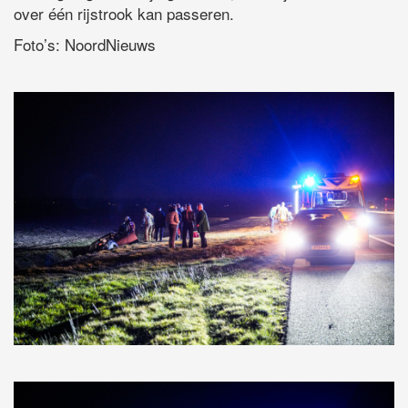
over één rijstrook kan passeren.
Foto’s: NoordNieuws