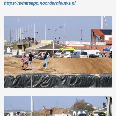
https://whatsapp.noordernieuws.nl