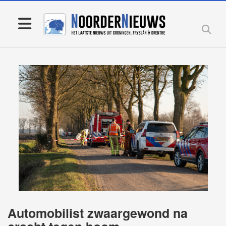
Automobilist zwaargewond na