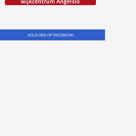
VOLG ONS OP FACEBOOK!