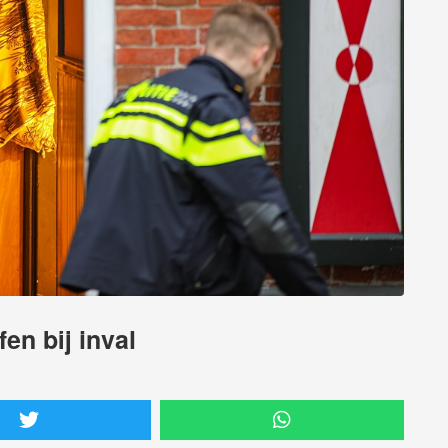
en bij inval