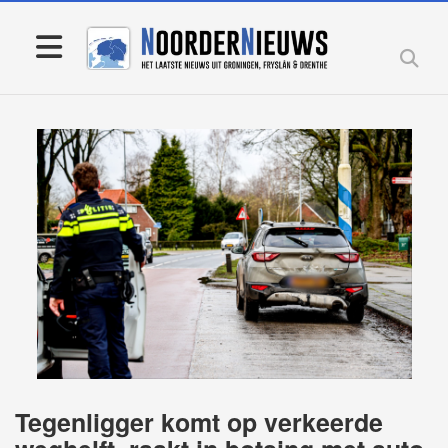
Tegenligger komt op verkeerde