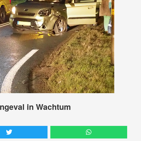
ongeval in Wachtum