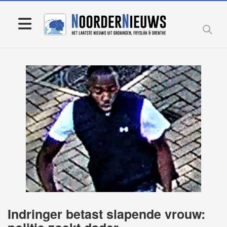
Indringer betast slapende vrouw: