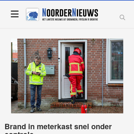
Brand in meterkast snel onder