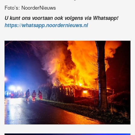
Foto’s: NoorderNieuws
U kunt ons voortaan ook volgens via Whatsapp!
https://whatsapp.noordernieuws.nl