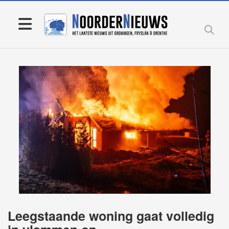
Leegstaande woning gaat volledig