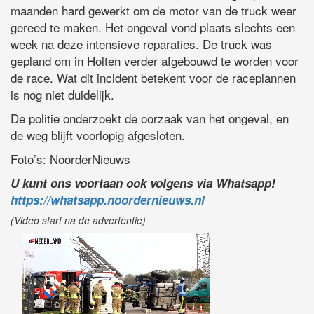
maanden hard gewerkt om de motor van de truck weer
gereed te maken. Het ongeval vond plaats slechts een
week na deze intensieve reparaties. De truck was
gepland om in Holten verder afgebouwd te worden voor
de race. Wat dit incident betekent voor de raceplannen
is nog niet duidelijk.
De politie onderzoekt de oorzaak van het ongeval, en
de weg blijft voorlopig afgesloten.
Foto’s: NoorderNieuws
U kunt ons voortaan ook volgens via Whatsapp!
https://whatsapp.noordernieuws.nl
(Video start na de advertentie)