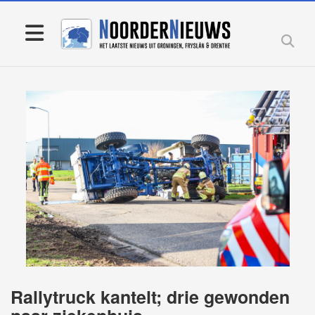
Rallytruck kantelt; drie gewonden