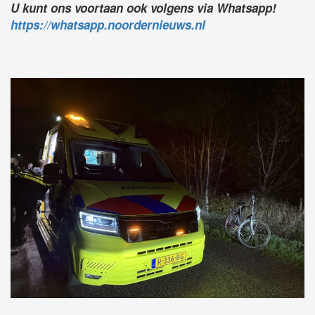
U kunt ons voortaan ook volgens via Whatsapp!
https://whatsapp.noordernieuws.nl