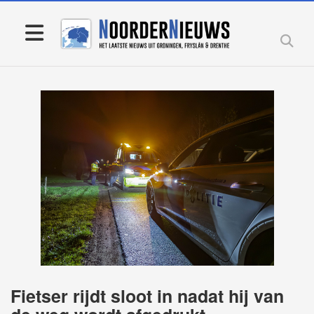
Fietser rijdt sloot in nadat hij van