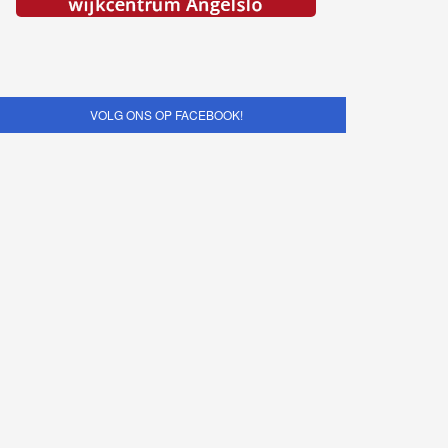
VOLG ONS OP FACEBOOK!