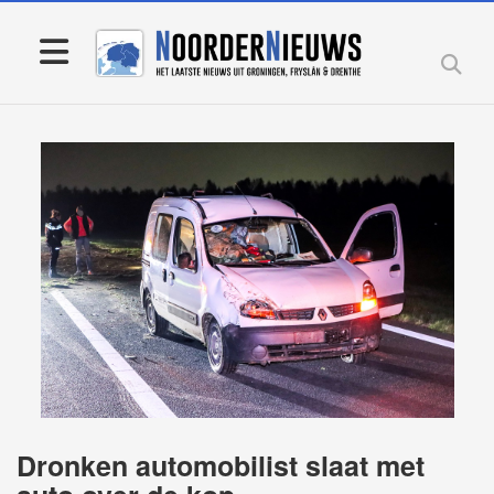
Dronken automobilist slaat met