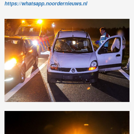
https://whatsapp.noordernieuws.nl