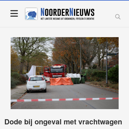
Dode bij ongeval met vrachtwagen