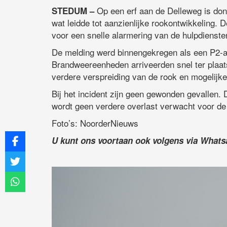
Op een erf aan de Delleweg is don
STEDUM –
wat leidde tot aanzienlijke rookontwikkeling
voor een snelle alarmering van de hulpdienste
De melding werd binnengekregen als een P2-a
Brandweereenheden arriveerden snel ter plaat
verdere verspreiding van de rook en mogelij
Bij het incident zijn geen gewonden gevallen. D
wordt geen verdere overlast verwacht voor de
Foto’s: NoorderNieuws
U kunt ons voortaan ook volgens via What